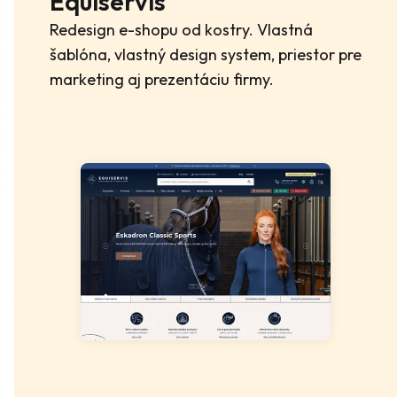
Equiservis
Redesign e-shopu od kostry. Vlastná
šablóna, vlastný design system, priestor pre
marketing aj prezentáciu firmy.