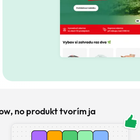
ow, no produkt tvorím ja