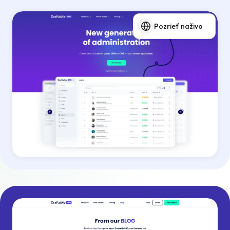
Pozrieť naživo