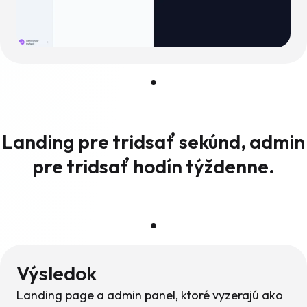
Landing pre tridsať sekúnd, admin
pre tridsať hodín týždenne.
Výsledok
Landing page a admin panel, ktoré vyzerajú ako