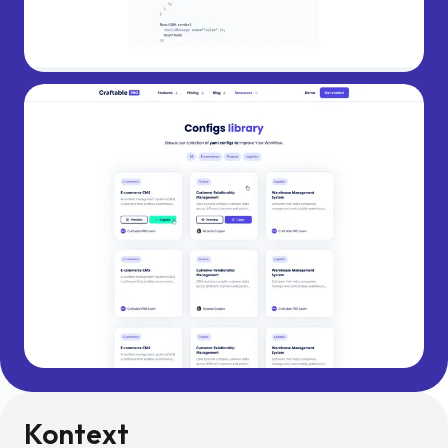
Kontext