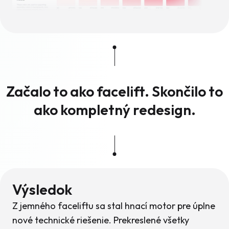
Začalo to ako facelift. Skončilo to
ako kompletný redesign.
Výsledok
Z jemného faceliftu sa stal hnací motor pre úplne
nové technické riešenie. Prekreslené všetky