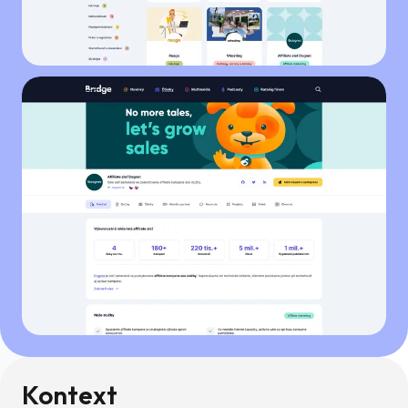
Kontext