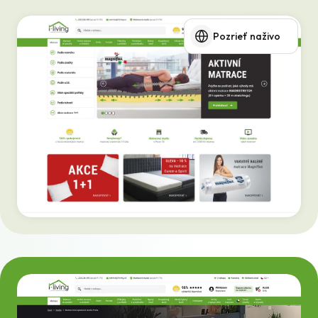
Pozrieť naživo