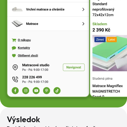
Výsledok