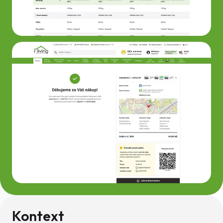
Kontext