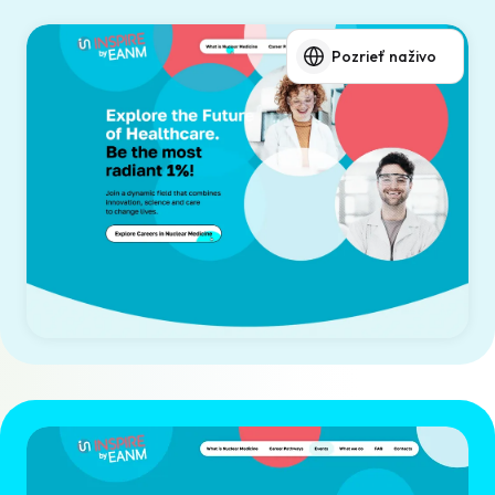
Pozrieť naživo