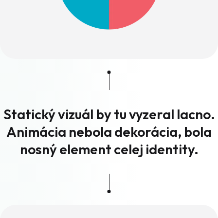
Statický vizuál by tu vyzeral lacno.
Animácia nebola dekorácia, bola
nosný element celej identity.