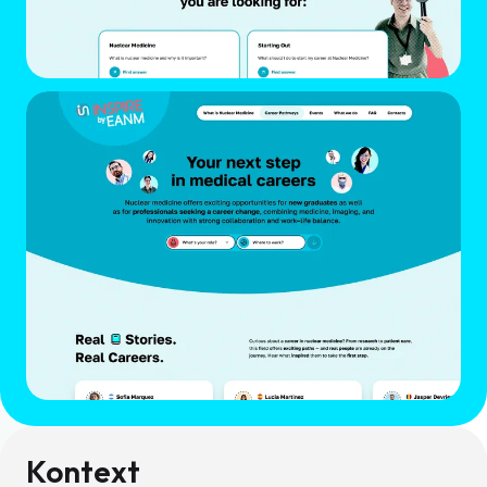
Kontext