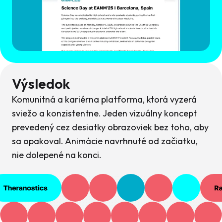
Výsledok
Komunitná a kariérna platforma, ktorá vyzerá
sviežo a konzistentne. Jeden vizuálny koncept
prevedený cez desiatky obrazoviek bez toho, aby
sa opakoval. Animácie navrhnuté od začiatku,
nie dolepené na konci.