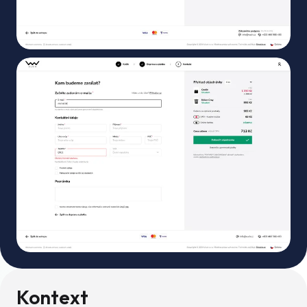
Kontext