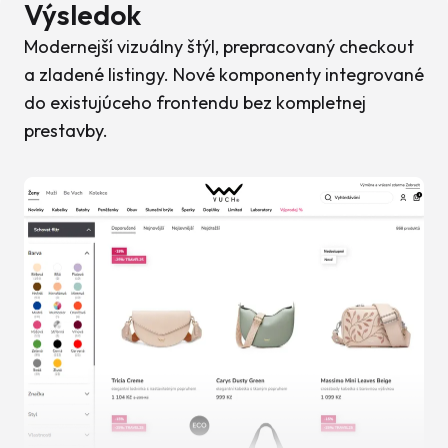
Výsledok
Modernejší vizuálny štýl, prepracovaný checkout
a zladené listingy. Nové komponenty integrované
do existujúceho frontendu bez kompletnej
prestavby.