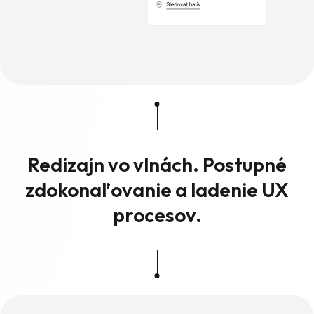
Redizajn vo vlnách. Postupné
zdokonaľovanie a ladenie UX
procesov.