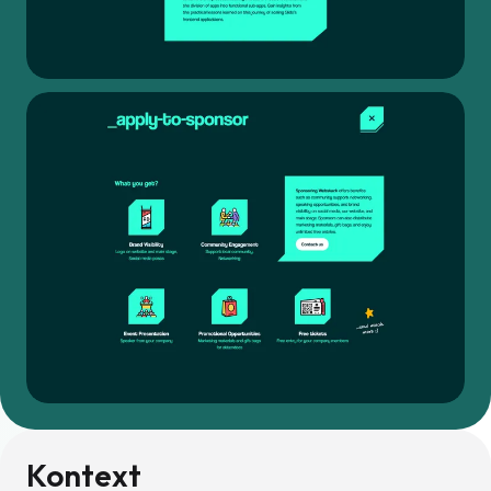
Kontext