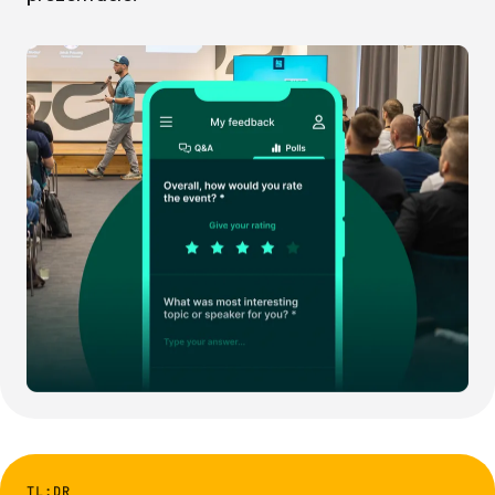
TL;DR