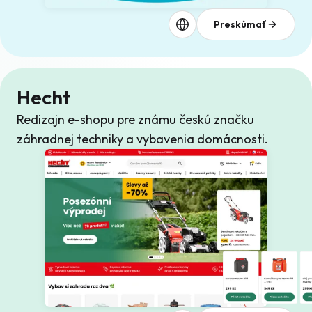
Preskúmať
Hecht
Redizajn e-shopu pre známu českú značku
záhradnej techniky a vybavenia domácnosti.