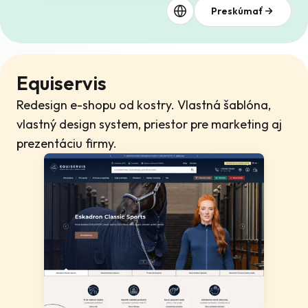
Preskúmať
Equiservis
Redesign e-shopu od kostry. Vlastná šablóna,
vlastný design system, priestor pre marketing aj
prezentáciu firmy.