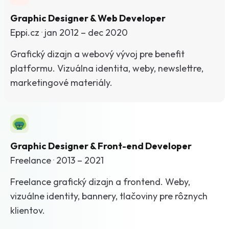
Graphic Designer & Web Developer
Eppi.cz
·
jan 2012 – dec 2020
Grafický dizajn a webový vývoj pre benefit
platformu. Vizuálna identita, weby, newslettre,
marketingové materiály.
Graphic Designer & Front-end Developer
Freelance
·
2013 – 2021
Freelance grafický dizajn a frontend. Weby,
vizuálne identity, bannery, tlačoviny pre rôznych
klientov.