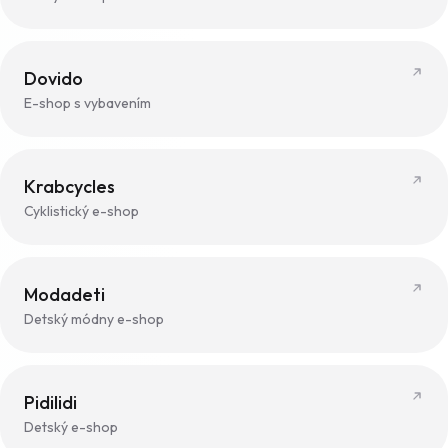
Dovido
E-shop s vybavením
Krabcycles
Cyklistický e-shop
Modadeti
Detský módny e-shop
Pidilidi
Detský e-shop