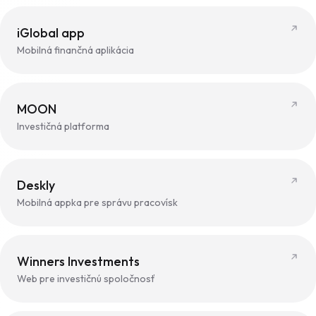
iGlobal app
Mobilná finančná aplikácia
MOON
Investičná platforma
Deskly
Mobilná appka pre správu pracovísk
Winners Investments
Web pre investičnú spoločnosť