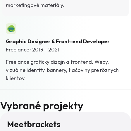
marketingové materiály.
Graphic Designer & Front-end Developer
Freelance
·
2013 – 2021
Freelance grafický dizajn a frontend. Weby,
vizuálne identity, bannery, tlačoviny pre rôznych
klientov.
Vybrané projekty
Meetbrackets