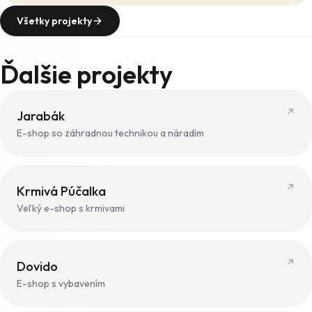
Všetky projekty
Ďalšie projekty
Jarabák
E-shop so záhradnou technikou a náradím
Krmivá Púčalka
Veľký e-shop s krmivami
Dovido
E-shop s vybavením