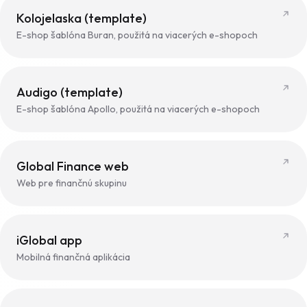
Kolojelaska (template)
E-shop šablóna Buran, použitá na viacerých e-shopoch
Audigo (template)
E-shop šablóna Apollo, použitá na viacerých e-shopoch
Global Finance web
Web pre finančnú skupinu
iGlobal app
Mobilná finančná aplikácia