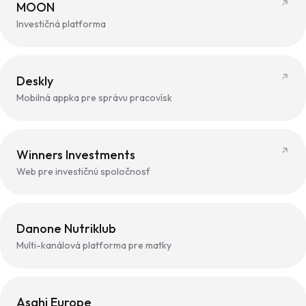
MOON
Investičná platforma
Deskly
Mobilná appka pre správu pracovísk
Winners Investments
Web pre investičnú spoločnosť
Danone Nutriklub
Multi-kanálová platforma pre matky
Asahi Europe